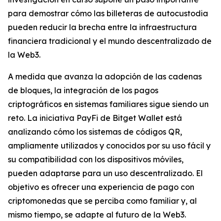
para demostrar cómo las billeteras de autocustodia
pueden reducir la brecha entre la infraestructura
financiera tradicional y el mundo descentralizado de
la Web3.
A medida que avanza la adopción de las cadenas
de bloques, la integración de los pagos
criptográficos en sistemas familiares sigue siendo un
reto. La iniciativa PayFi de Bitget Wallet está
analizando cómo los sistemas de códigos QR,
ampliamente utilizados y conocidos por su uso fácil y
su compatibilidad con los dispositivos móviles,
pueden adaptarse para un uso descentralizado. El
objetivo es ofrecer una experiencia de pago con
criptomonedas que se perciba como familiar y, al
mismo tiempo, se adapte al futuro de la Web3.