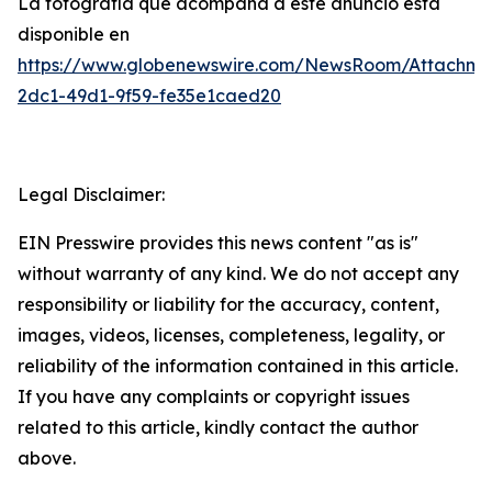
La fotografía que acompaña a este anuncio está
disponible en
https://www.globenewswire.com/NewsRoom/Attachm
2dc1-49d1-9f59-fe35e1caed20
Legal Disclaimer:
EIN Presswire provides this news content "as is"
without warranty of any kind. We do not accept any
responsibility or liability for the accuracy, content,
images, videos, licenses, completeness, legality, or
reliability of the information contained in this article.
If you have any complaints or copyright issues
related to this article, kindly contact the author
above.