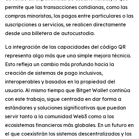
permite que las transacciones cotidianas, como las
compras minoristas, los pagos entre particulares o las
suscripciones a servicios, se realicen directamente
desde una billetera de autocustodia.
La integración de las capacidades del código QR
representa algo más que una simple mejora técnica.
Esto refleja un cambio más profundo hacia la
creación de sistemas de pago inclusivos,
interoperables y basados en la propiedad del
usuario. Al mismo tiempo que Bitget Wallet continúa
con este trabajo, sigue centrada en dar forma a
estándares y soluciones significativas que puedan
servir tanto a la comunidad Web3 como a los
ecosistemas financieros más globales. En un futuro en
el que coexistirán los sistemas descentralizados y los