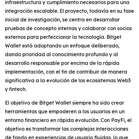
infraestructura y cumplimiento necesarios para una
integración escalable. El proyecto, todavía en su fase
inicial de investigación, se centra en desarrollar
pruebas de concepto internas y colaborar con socios
externos para perfeccionar la tecnología. Bitget
Wallet está adoptando un enfoque deliberado,
dando prioridad al conocimiento profundo y al
desarrollo responsable por encima de la rápida
implementación, con el fin de contribuir de manera
significativa a la evolución de los ecosistemas Web3
y fintech.
El objetivo de Bitget Wallet siempre ha sido crear
herramientas que empoderen a los usuarios en un
entorno financiero en rápida evolución. Con PayFi, el
objetivo es transformar las complejas interacciones
de fondo en experiencias de usuario fluidas, lo que