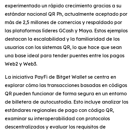
experimentado un rápido crecimiento gracias a su
estándar nacional QR Ph, actualmente aceptado por
más de 2,5 millones de comercios y respaldado por
las plataformas líderes GCash y Maya. Estos ejemplos
destacan la escalabilidad y la familiaridad de los
usuarios con los sistemas QR, lo que hace que sean
una base ideal para tender puentes entre los pagos
Web2 y Web3.
La iniciativa PayFi de Bitget Wallet se centra en
explorar cómo las transacciones basadas en códigos
QR pueden funcionar de forma segura en un entorno
de billetera de autocustodia. Esto incluye analizar los
estándares regionales de pago con código QR,
examinar su interoperabilidad con protocolos
descentralizados y evaluar los requisitos de