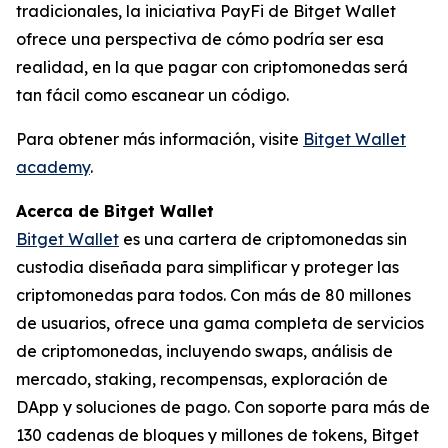
tradicionales, la iniciativa PayFi de Bitget Wallet
ofrece una perspectiva de cómo podría ser esa
realidad, en la que pagar con criptomonedas será
tan fácil como escanear un código.
Para obtener más información, visite
Bitget Wallet
academy
.
Acerca de Bitget Wallet
Bitget Wallet
es una cartera de criptomonedas sin
custodia diseñada para simplificar y proteger las
criptomonedas para todos. Con más de 80 millones
de usuarios, ofrece una gama completa de servicios
de criptomonedas, incluyendo swaps, análisis de
mercado, staking, recompensas, exploración de
DApp y soluciones de pago. Con soporte para más de
130 cadenas de bloques y millones de tokens, Bitget