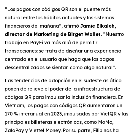
“Los pagos con códigos QR son el puente más
natural entre los hábitos actuales y los sistemas
financieros del mañana”,
afirmó
Jamie Elkaleh,
director de Marketing de Bitget Wallet.
“Nuestro
trabajo en PayFi va más allá de permitir
transacciones: se trata de diseñar una experiencia
centrada en el usuario que haga que los pagos
descentralizados se sientan como algo natural”.
Las tendencias de adopción en el sudeste asiático
ponen de relieve el poder de la infraestructura de
códigos QR para impulsar la inclusión financiera. En
Vietnam, los pagos con códigos QR aumentaron un
170 % interanual en 2023, impulsados por VietQR y las
principales billeteras electrónicas, como MoMo,
ZaloPay y Viettel Money. Por su parte, Filipinas ha