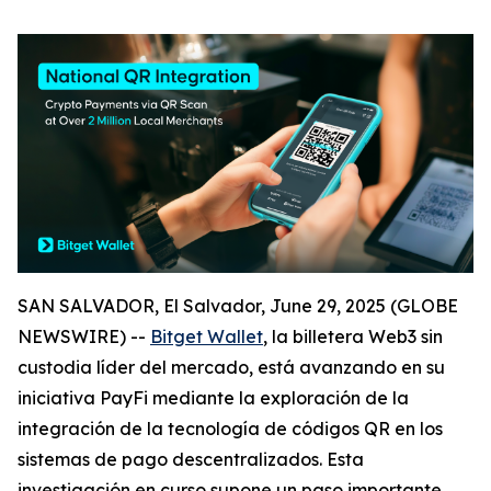
SAN SALVADOR, El Salvador, June 29, 2025 (GLOBE
NEWSWIRE) --
Bitget Wallet
, la billetera Web3 sin
custodia líder del mercado, está avanzando en su
iniciativa PayFi mediante la exploración de la
integración de la tecnología de códigos QR en los
sistemas de pago descentralizados. Esta
investigación en curso supone un paso importante