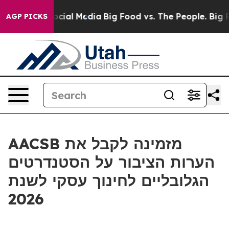
ages on Social Media
Big Food vs. The People. Big Food
AGP PICKS
AACSB מזמינה לקבל את
הערות הציבור על הסטנדרטים
הגלובליים לחינוך עסקי לשנת
2026