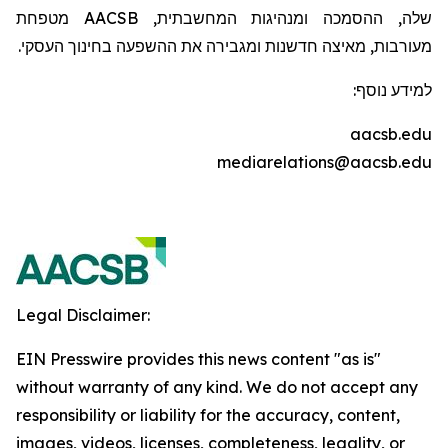
שלה, ההסמכה ומנהיגות המחשבתית,
AACSB
מטפחת
מעורבות, מאיצה חדשנות ומגבירה את ההשפעה בחינוך העסקי.
למידע נוסף:
aacsb.edu
mediarelations@aacsb.edu
Legal Disclaimer:
EIN Presswire provides this news content "as is"
without warranty of any kind. We do not accept any
responsibility or liability for the accuracy, content,
images, videos, licenses, completeness, legality, or