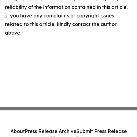
reliability of the information contained in this article.
If you have any complaints or copyright issues
related to this article, kindly contact the author
above.
About
Press Release Archive
Submit Press Release