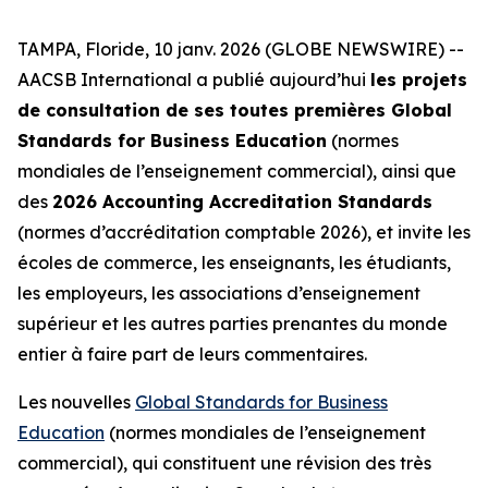
TAMPA, Floride, 10 janv. 2026 (GLOBE NEWSWIRE) --
AACSB International a publié aujourd’hui
les projets
de consultation de ses toutes premières Global
Standards for Business Education
(normes
mondiales de l’enseignement commercial), ainsi que
des
2026 Accounting Accreditation Standards
(normes d’accréditation comptable 2026), et invite les
écoles de commerce, les enseignants, les étudiants,
les employeurs, les associations d’enseignement
supérieur et les autres parties prenantes du monde
entier à faire part de leurs commentaires.
Les nouvelles
Global Standards for Business
Education
(normes mondiales de l’enseignement
commercial), qui constituent une révision des très