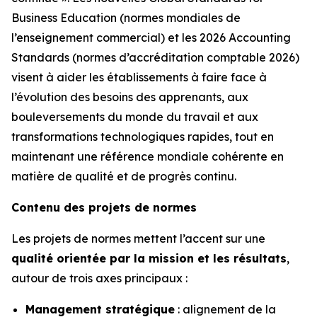
Business Education (normes mondiales de
l’enseignement commercial) et les 2026 Accounting
Standards (normes d’accréditation comptable 2026)
visent à aider les établissements à faire face à
l’évolution des besoins des apprenants, aux
bouleversements du monde du travail et aux
transformations technologiques rapides, tout en
maintenant une référence mondiale cohérente en
matière de qualité et de progrès continu.
Contenu des projets de normes
Les projets de normes mettent l’accent sur une
qualité orientée par la mission et les résultats
,
autour de trois axes principaux :
Management stratégique
: alignement de la