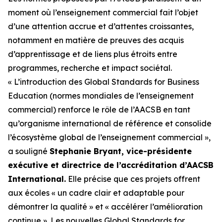
moment où l’enseignement commercial fait l’objet
d’une attention accrue et d’attentes croissantes,
notamment en matière de preuves des acquis
d’apprentissage et de liens plus étroits entre
programmes, recherche et impact sociétal.
« L’introduction des Global Standards for Business
Education (normes mondiales de l’enseignement
commercial) renforce le rôle de l’AACSB en tant
qu’organisme international de référence et consolide
l’écosystème global de l’enseignement commercial »,
a souligné
Stephanie Bryant, vice-présidente
exécutive et directrice de l’accréditation d’AACSB
International.
Elle précise que ces projets offrent
aux écoles « un cadre clair et adaptable pour
démontrer la qualité » et « accélérer l’amélioration
continue ». Les nouvelles Global Standards for