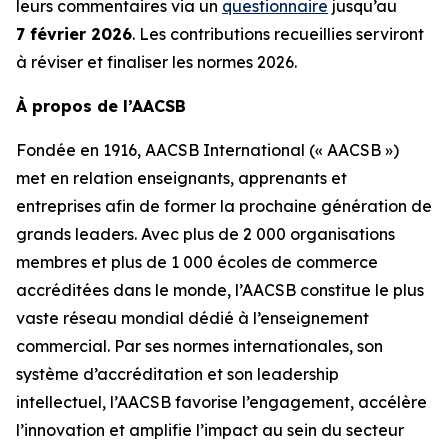
leurs commentaires via un
questionnaire
jusqu’au
7 février 2026
. Les contributions recueillies serviront
à réviser et finaliser les normes 2026.
À propos de l’AACSB
Fondée en 1916, AACSB International (« AACSB »)
met en relation enseignants, apprenants et
entreprises afin de former la prochaine génération de
grands leaders. Avec plus de 2 000 organisations
membres et plus de 1 000 écoles de commerce
accréditées dans le monde, l’AACSB constitue le plus
vaste réseau mondial dédié à l’enseignement
commercial. Par ses normes internationales, son
système d’accréditation et son leadership
intellectuel, l’AACSB favorise l’engagement, accélère
l’innovation et amplifie l’impact au sein du secteur