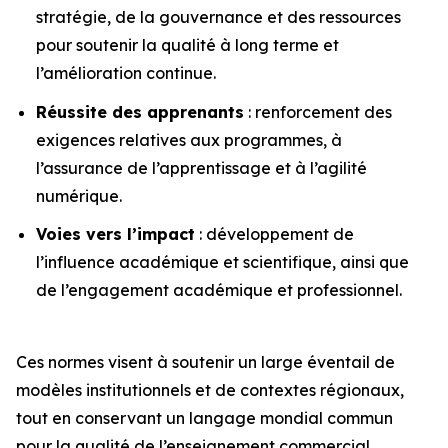
stratégie, de la gouvernance et des ressources
pour soutenir la qualité à long terme et
l’amélioration continue.
Réussite des apprenants
: renforcement des
exigences relatives aux programmes, à
l’assurance de l’apprentissage et à l’agilité
numérique.
Voies vers l’impact
: développement de
l’influence académique et scientifique, ainsi que
de l’engagement académique et professionnel.
Ces normes visent à soutenir un large éventail de
modèles institutionnels et de contextes régionaux,
tout en conservant un langage mondial commun
pour la qualité de l’enseignement commercial.