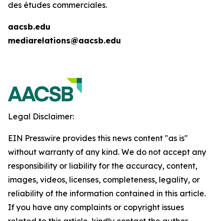
des études commerciales.
aacsb.edu
mediarelations@aacsb.edu
Legal Disclaimer:
EIN Presswire provides this news content "as is"
without warranty of any kind. We do not accept any
responsibility or liability for the accuracy, content,
images, videos, licenses, completeness, legality, or
reliability of the information contained in this article.
If you have any complaints or copyright issues