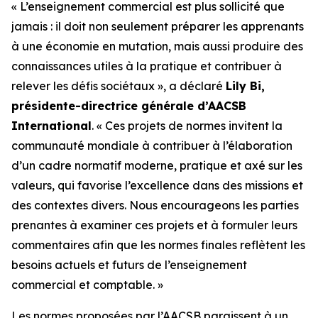
« L’enseignement commercial est plus sollicité que
jamais : il doit non seulement préparer les apprenants
à une économie en mutation, mais aussi produire des
connaissances utiles à la pratique et contribuer à
relever les défis sociétaux », a déclaré
Lily Bi,
présidente-directrice générale d’AACSB
International
. « Ces projets de normes invitent la
communauté mondiale à contribuer à l’élaboration
d’un cadre normatif moderne, pratique et axé sur les
valeurs, qui favorise l’excellence dans des missions et
des contextes divers. Nous encourageons les parties
prenantes à examiner ces projets et à formuler leurs
commentaires afin que les normes finales reflètent les
besoins actuels et futurs de l’enseignement
commercial et comptable. »
Les normes proposées par l’AACSB paraissent à un