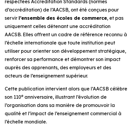
respectées Accreditation Standards (normes
d’accréditation) de l’AACSB, ont été conçues pour
servir
l’ensemble des écoles de commerce
, et pas
uniquement celles détenant une accréditation
AACSB. Elles offrent un cadre de référence reconnu à
l’échelle internationale que toute institution peut
utiliser pour orienter son développement stratégique,
renforcer sa performance et démontrer son impact
auprès des apprenants, des employeurs et des
acteurs de l’enseignement supérieur.
Cette publication intervient alors que l’AACSB célèbre
e
son 110
anniversaire, illustrant l’évolution de
l’organisation dans sa manière de promouvoir la
qualité et l’impact de l’enseignement commercial à
l’échelle mondiale.