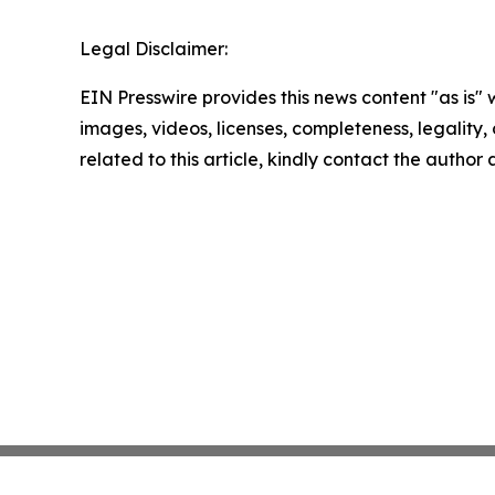
Legal Disclaimer:
EIN Presswire provides this news content "as is" 
images, videos, licenses, completeness, legality, o
related to this article, kindly contact the author