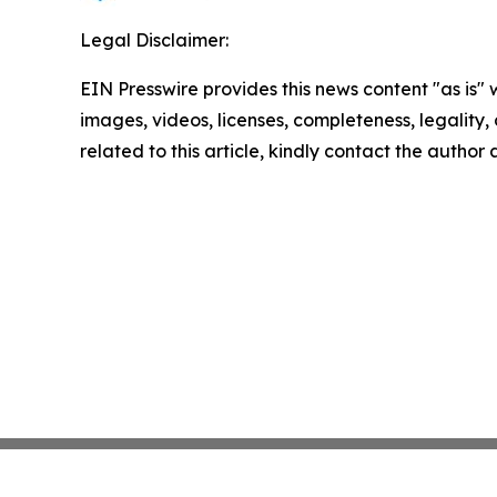
Legal Disclaimer:
EIN Presswire provides this news content "as is" 
images, videos, licenses, completeness, legality, o
related to this article, kindly contact the author