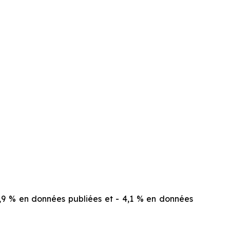
 3,9 % en données publiées et - 4,1 % en données