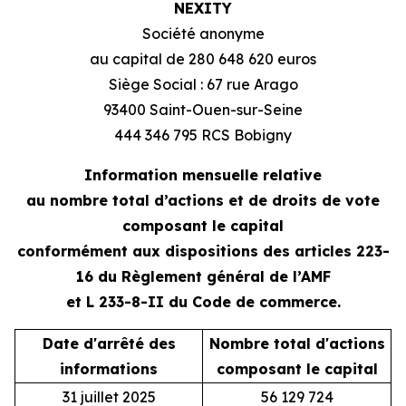
NEXITY
Société anonyme
au capital de 280 648 620 euros
Siège Social : 67 rue Arago
93400 Saint-Ouen-sur-Seine
444 346 795 RCS Bobigny
Information mensuelle relative
au nombre total d’actions et de droits de vote
composant le capital
conformément aux dispositions des articles 223-
16 du Règlement général de l’AMF
et L 233-8-II du Code de commerce.
Date d'arrêté des
Nombre total d'actions
N
informations
composant le capital
31 juillet 2025
56 129 724